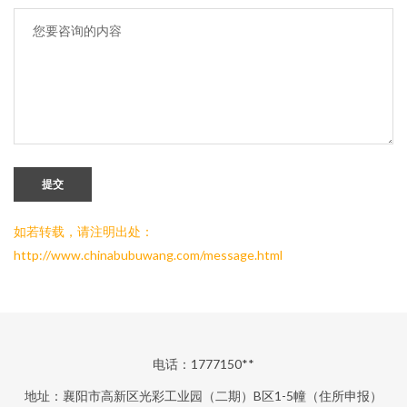
提交
如若转载，请注明出处：
http://www.chinabubuwang.com/message.html
电话：1777150**
地址：襄阳市高新区光彩工业园（二期）B区1-5幢（住所申报）