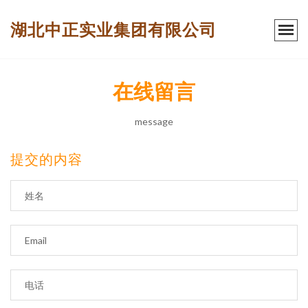
湖北中正实业集团有限公司
在线留言
message
提交的内容