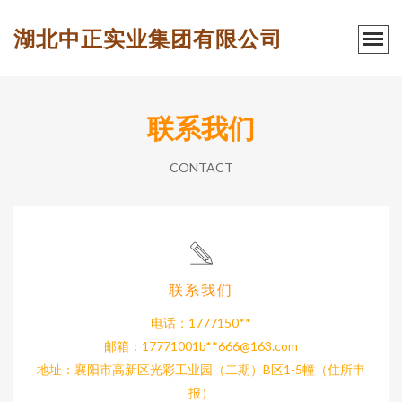
湖北中正实业集团有限公司
联系我们
CONTACT
联系我们
电话：1777150**
邮箱：17771001b**
666@163.com
地址：襄阳市高新区光彩工业园（二期）B区1-5幢（住所申
报）