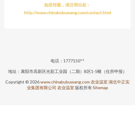
如若转载，请注明出处：
http://www.chinabubuwang.com/contact.html
电话：1777150**
地址：襄阳市高新区光彩工业园（二期）B区1-5幢（住所申报）
Copyright © 2026
www.chinabubuwang.com
农业温室
湖北中正实
业集团有限公司
农业温室
版权所有
Sitemap