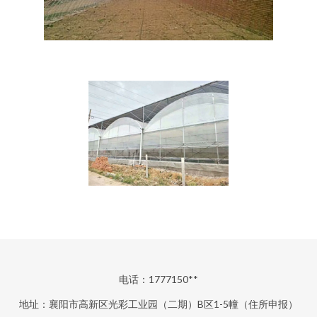
电话：1777150**
地址：襄阳市高新区光彩工业园（二期）B区1-5幢（住所申报）