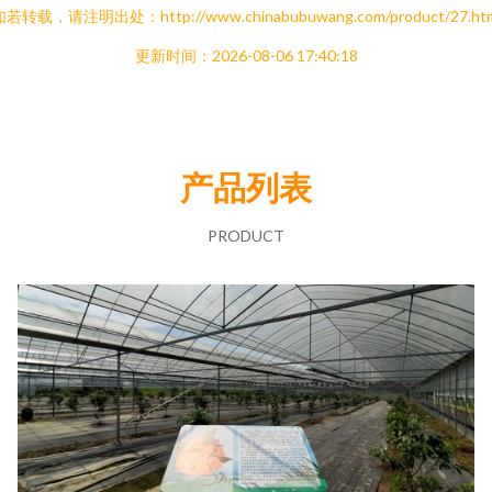
若转载，请注明出处：http://www.chinabubuwang.com/product/27.ht
更新时间：2026-08-06 17:40:18
产品列表
PRODUCT