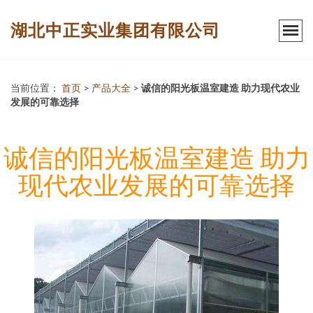
湖北中正实业集团有限公司
当前位置：
首页
>
产品大全
>
诚信的阳光板温室建造 助力现代农业
发展的可靠选择
诚信的阳光板温室建造 助力
现代农业发展的可靠选择